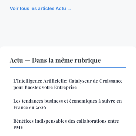
Voir tous les articles Actu →
Actu — Dans la même rubrique
L'Intelligence Artificielle: Catalyseur de Croissance
pour Boostez votre Entreprise
Les tendances business et économiques à suivre en
France en 2026
Bénéfices indispensables des collaborations entre
PME