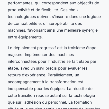
performantes, qui correspondent aux objectifs de
productivité et de flexibilité. Ces choix
technologiques doivent s’inscrire dans une logique
de compatibilité et d’interopérabilité des
machines, favorisant ainsi une meilleure synergie
entre équipements.
Le déploiement progressif est la troisième étape
majeure. Implémenter des machines
interconnectées pour l’industrie se fait étape par
étape, avec un suivi précis pour évaluer les
retours d’expérience. Parallèlement, un
accompagnement à la transformation est
indispensable pour les équipes. La réussite de
cette transition repose autant sur la technologie
que sur l’adhésion du personnel. La formation
ciblée et le soutien continu permettent de lever les