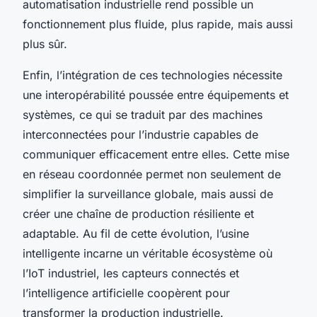
automatisation industrielle rend possible un
fonctionnement plus fluide, plus rapide, mais aussi
plus sûr.
Enfin, l’intégration de ces technologies nécessite
une interopérabilité poussée entre équipements et
systèmes, ce qui se traduit par des machines
interconnectées pour l’industrie capables de
communiquer efficacement entre elles. Cette mise
en réseau coordonnée permet non seulement de
simplifier la surveillance globale, mais aussi de
créer une chaîne de production résiliente et
adaptable. Au fil de cette évolution, l’usine
intelligente incarne un véritable écosystème où
l’IoT industriel, les capteurs connectés et
l’intelligence artificielle coopèrent pour
transformer la production industrielle.