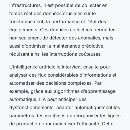
infrastructures, il est possible de collecter en
temps réel des données cruciales sur le
fonctionnement, la performance et l’état des
équipements. Ces données collectées permettent
non seulement de détecter des anomalies, mais
aussi d’optimiser la maintenance prédictive,
réduisant ainsi les interruptions coûteuses.
L'intelligence artificielle intervient ensuite pour
analyser ces flux considérables d’informations et
automatiser des décisions complexes. Par
exemple, grâce aux algorithmes d’apprentissage
automatique, l’IA peut anticiper des
dysfonctionnements, adapter automatiquement les
paramètres des machines ou réorganiser les lignes
de production pour maximiser l’efficacité. Cette