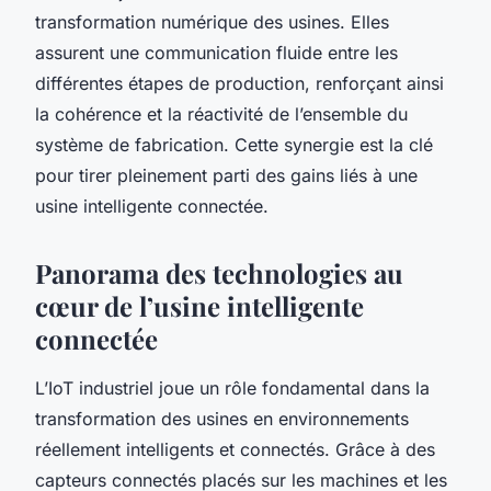
transformation numérique des usines. Elles
assurent une communication fluide entre les
différentes étapes de production, renforçant ainsi
la cohérence et la réactivité de l’ensemble du
système de fabrication. Cette synergie est la clé
pour tirer pleinement parti des gains liés à une
usine intelligente connectée.
Panorama des technologies au
cœur de l’usine intelligente
connectée
L’IoT industriel joue un rôle fondamental dans la
transformation des usines en environnements
réellement intelligents et connectés. Grâce à des
capteurs connectés placés sur les machines et les