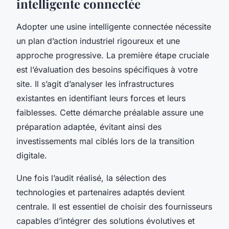
intelligente connectée
Adopter une usine intelligente connectée nécessite
un plan d’action industriel rigoureux et une
approche progressive. La première étape cruciale
est l’évaluation des besoins spécifiques à votre
site. Il s’agit d’analyser les infrastructures
existantes en identifiant leurs forces et leurs
faiblesses. Cette démarche préalable assure une
préparation adaptée, évitant ainsi des
investissements mal ciblés lors de la transition
digitale.
Une fois l’audit réalisé, la sélection des
technologies et partenaires adaptés devient
centrale. Il est essentiel de choisir des fournisseurs
capables d’intégrer des solutions évolutives et