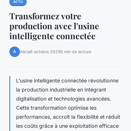
ACTU
Transformez votre
production avec l'usine
intelligente connectée
A
Alicia
6 octobre 2025
6 min de lecture
L’usine intelligente connectée révolutionne
la production industrielle en intégrant
digitalisation et technologies avancées.
Cette transformation optimise les
performances, accroît la flexibilité et réduit
les coûts grâce à une exploitation efficace