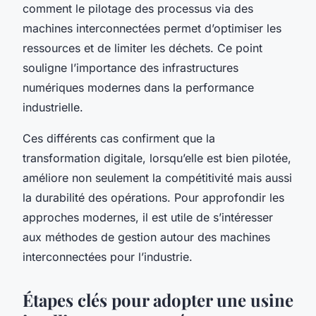
comment le pilotage des processus via des
machines interconnectées permet d’optimiser les
ressources et de limiter les déchets. Ce point
souligne l’importance des infrastructures
numériques modernes dans la performance
industrielle.
Ces différents cas confirment que la
transformation digitale, lorsqu’elle est bien pilotée,
améliore non seulement la compétitivité mais aussi
la durabilité des opérations. Pour approfondir les
approches modernes, il est utile de s’intéresser
aux méthodes de gestion autour des machines
interconnectées pour l’industrie.
Étapes clés pour adopter une usine