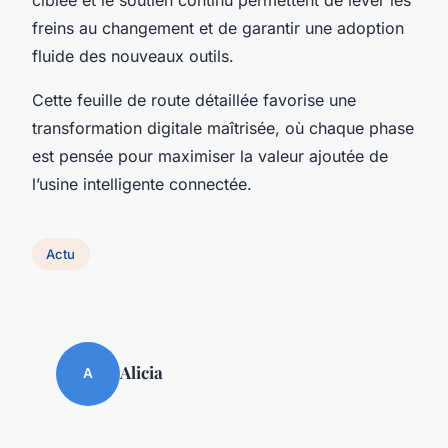
freins au changement et de garantir une adoption
fluide des nouveaux outils.
Cette feuille de route détaillée favorise une
transformation digitale maîtrisée, où chaque phase
est pensée pour maximiser la valeur ajoutée de
l’usine intelligente connectée.
Actu
Alicia
A