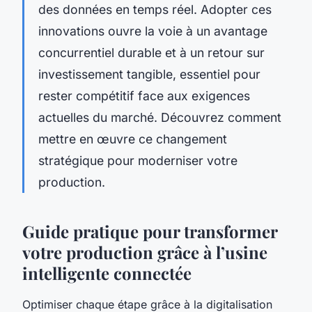
des données en temps réel. Adopter ces
innovations ouvre la voie à un avantage
concurrentiel durable et à un retour sur
investissement tangible, essentiel pour
rester compétitif face aux exigences
actuelles du marché. Découvrez comment
mettre en œuvre ce changement
stratégique pour moderniser votre
production.
Guide pratique pour transformer
votre production grâce à l’usine
intelligente connectée
Optimiser chaque étape grâce à la digitalisation