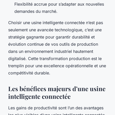
Flexibilité accrue pour s’adapter aux nouvelles
demandes du marché.
Choisir une usine intelligente connectée n’est pas
seulement une avancée technologique, c’est une
stratégie gagnante pour garantir durabilité et
évolution continue de vos outils de production
dans un environnement industriel hautement
digitalisé. Cette transformation production est le
tremplin pour une excellence opérationnelle et une
compétitivité durable.
Les bénéfices majeurs d’une usine
intelligente connectée
Les gains de productivité sont l’un des avantages
les plus visibles d’une usine intelligente connectée.