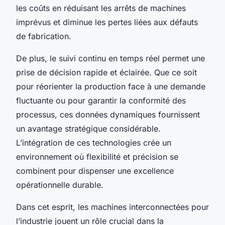
les coûts en réduisant les arrêts de machines
imprévus et diminue les pertes liées aux défauts
de fabrication.
De plus, le suivi continu en temps réel permet une
prise de décision rapide et éclairée. Que ce soit
pour réorienter la production face à une demande
fluctuante ou pour garantir la conformité des
processus, ces données dynamiques fournissent
un avantage stratégique considérable.
L’intégration de ces technologies crée un
environnement où flexibilité et précision se
combinent pour dispenser une excellence
opérationnelle durable.
Dans cet esprit, les machines interconnectées pour
l’industrie jouent un rôle crucial dans la