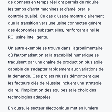
de données en temps réel ont permis de réduire
les temps d’arrêt machines et d’améliorer le
contrôle qualité. Ce cas d’usage montre clairement
que la transition vers une usine connectée génère
des économies substantielles, renforçant ainsi le
ROI usine intelligente.
Un autre exemple se trouve dans l’agroalimentaire,
où l’automatisation et la traçabilité numérique se
traduisent par une chaîne de production plus agile,
capable de s’adapter rapidement aux variations de
la demande. Ces projets réussis démontrent que
les facteurs clés de réussite incluent une stratégie
claire, l’implication des équipes et le choix des
technologies adaptées.
En outre, le secteur électronique met en lumière