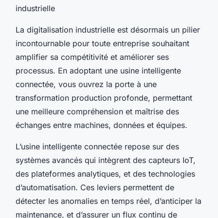
industrielle
La digitalisation industrielle est désormais un pilier
incontournable pour toute entreprise souhaitant
amplifier sa compétitivité et améliorer ses
processus. En adoptant une usine intelligente
connectée, vous ouvrez la porte à une
transformation production profonde, permettant
une meilleure compréhension et maîtrise des
échanges entre machines, données et équipes.
L’usine intelligente connectée repose sur des
systèmes avancés qui intègrent des capteurs IoT,
des plateformes analytiques, et des technologies
d’automatisation. Ces leviers permettent de
détecter les anomalies en temps réel, d’anticiper la
maintenance, et d’assurer un flux continu de