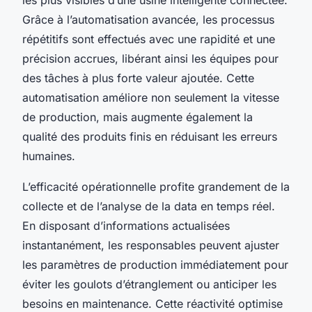
Grâce à l’automatisation avancée, les processus
répétitifs sont effectués avec une rapidité et une
précision accrues, libérant ainsi les équipes pour
des tâches à plus forte valeur ajoutée. Cette
automatisation améliore non seulement la vitesse
de production, mais augmente également la
qualité des produits finis en réduisant les erreurs
humaines.
L’efficacité opérationnelle profite grandement de la
collecte et de l’analyse de la data en temps réel.
En disposant d’informations actualisées
instantanément, les responsables peuvent ajuster
les paramètres de production immédiatement pour
éviter les goulots d’étranglement ou anticiper les
besoins en maintenance. Cette réactivité optimise