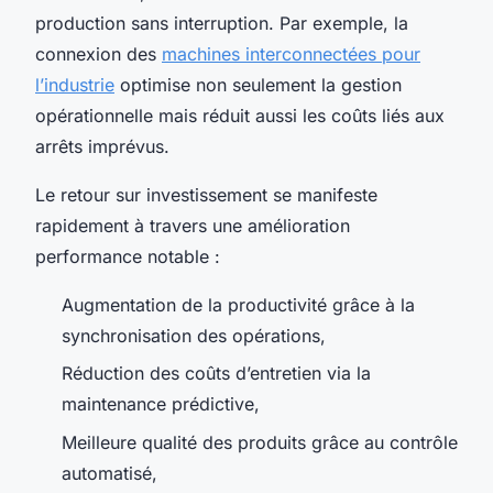
production sans interruption. Par exemple, la
connexion des
machines interconnectées pour
l’industrie
optimise non seulement la gestion
opérationnelle mais réduit aussi les coûts liés aux
arrêts imprévus.
Le retour sur investissement se manifeste
rapidement à travers une amélioration
performance notable :
Augmentation de la productivité grâce à la
synchronisation des opérations,
Réduction des coûts d’entretien via la
maintenance prédictive,
Meilleure qualité des produits grâce au contrôle
automatisé,