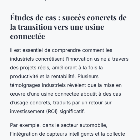
Études de cas : succès concrets de
la transition vers une usine
connectée
Il est essentiel de comprendre comment les
industriels concrétisent l’innovation usine à travers
des projets réels, améliorant à la fois la
productivité et la rentabilité. Plusieurs
témoignages industriels révèlent que la mise en
œuvre d’une usine connectée aboutit à des cas
d’usage concrets, traduits par un retour sur
investissement (ROI) significatif.
Par exemple, dans le secteur automobile,
l’intégration de capteurs intelligents et la collecte