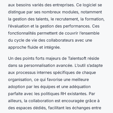
aux besoins variés des entreprises. Ce logiciel se
distingue par ses nombreux modules, notamment
la gestion des talents, le recrutement, la formation,
l’évaluation et la gestion des performances. Ces
fonctionnalités permettent de couvrir l’ensemble
du cycle de vie des collaborateurs avec une
approche fluide et intégrée.
Un des points forts majeurs de Talentsoft réside
dans sa personnalisation avancée. L’outil s’adapte
aux processus internes spécifiques de chaque
organisation, ce qui favorise une meilleure
adoption par les équipes et une adéquation
parfaite avec les politiques RH existantes. Par
ailleurs, la collaboration est encouragée grâce à
des espaces dédiés, facilitant les échanges entre