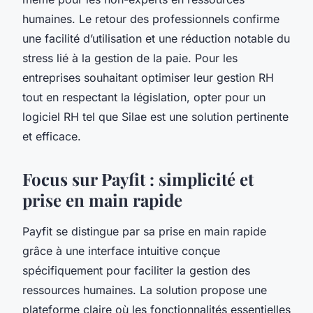
humaines. Le retour des professionnels confirme
une facilité d’utilisation et une réduction notable du
stress lié à la gestion de la paie. Pour les
entreprises souhaitant optimiser leur gestion RH
tout en respectant la législation, opter pour un
logiciel RH tel que Silae est une solution pertinente
et efficace.
Focus sur Payfit : simplicité et
prise en main rapide
Payfit se distingue par sa prise en main rapide
grâce à une interface intuitive conçue
spécifiquement pour faciliter la gestion des
ressources humaines. La solution propose une
plateforme claire où les fonctionnalités essentielles