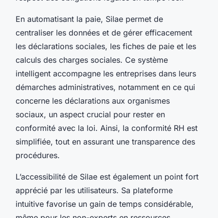
En automatisant la paie, Silae permet de
centraliser les données et de gérer efficacement
les déclarations sociales, les fiches de paie et les
calculs des charges sociales. Ce système
intelligent accompagne les entreprises dans leurs
démarches administratives, notamment en ce qui
concerne les déclarations aux organismes
sociaux, un aspect crucial pour rester en
conformité avec la loi. Ainsi, la conformité RH est
simplifiée, tout en assurant une transparence des
procédures.
L’accessibilité de Silae est également un point fort
apprécié par les utilisateurs. Sa plateforme
intuitive favorise un gain de temps considérable,
même pour les non-experts en ressources