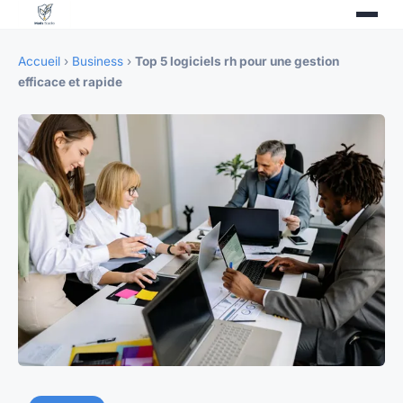
Accueil
›
Business
›
Top 5 logiciels rh pour une gestion
efficace et rapide