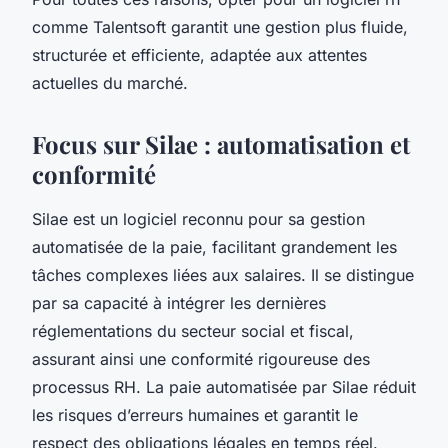
comme Talentsoft garantit une gestion plus fluide,
structurée et efficiente, adaptée aux attentes
actuelles du marché.
Focus sur Silae : automatisation et
conformité
Silae est un logiciel reconnu pour sa gestion
automatisée de la paie, facilitant grandement les
tâches complexes liées aux salaires. Il se distingue
par sa capacité à intégrer les dernières
réglementations du secteur social et fiscal,
assurant ainsi une conformité rigoureuse des
processus RH. La paie automatisée par Silae réduit
les risques d’erreurs humaines et garantit le
respect des obligations légales en temps réel.