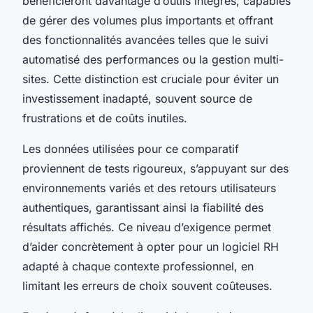
bénéficieront davantage d’outils intégrés, capables
de gérer des volumes plus importants et offrant
des fonctionnalités avancées telles que le suivi
automatisé des performances ou la gestion multi-
sites. Cette distinction est cruciale pour éviter un
investissement inadapté, souvent source de
frustrations et de coûts inutiles.
Les données utilisées pour ce comparatif
proviennent de tests rigoureux, s’appuyant sur des
environnements variés et des retours utilisateurs
authentiques, garantissant ainsi la fiabilité des
résultats affichés. Ce niveau d’exigence permet
d’aider concrètement à opter pour un logiciel RH
adapté à chaque contexte professionnel, en
limitant les erreurs de choix souvent coûteuses.