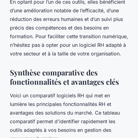
En optant pour l’un de ces outils, elles bénéficient
d’une amélioration notable de l’efficacité, d’une
réduction des erreurs humaines et d’un suivi plus
précis des compétences et des besoins en
formation. Pour faciliter cette transition numérique,
n’hésitez pas à opter pour un logiciel RH adapté à
votre secteur et à la taille de votre organisation.
Synthèse comparative des
fonctionnalités et avantages clés
Voici un comparatif logiciels RH qui met en
lumière les principales fonctionnalités RH et
avantages des solutions du marché. Ce tableau
comparatif permet d'identifier rapidement les
outils adaptés à vos besoins en gestion des