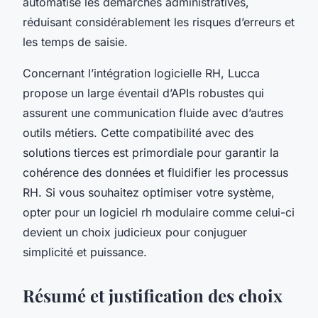
automatise les démarches administratives,
réduisant considérablement les risques d’erreurs et
les temps de saisie.
Concernant l’intégration logicielle RH, Lucca
propose un large éventail d’APIs robustes qui
assurent une communication fluide avec d’autres
outils métiers. Cette compatibilité avec des
solutions tierces est primordiale pour garantir la
cohérence des données et fluidifier les processus
RH. Si vous souhaitez optimiser votre système,
opter pour un logiciel rh modulaire comme celui-ci
devient un choix judicieux pour conjuguer
simplicité et puissance.
Résumé et justification des choix