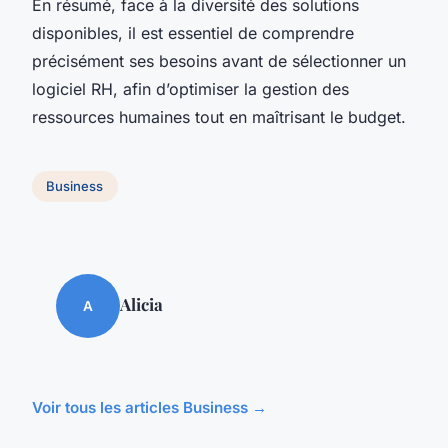
En résumé, face à la diversité des solutions
disponibles, il est essentiel de comprendre
précisément ses besoins avant de sélectionner un
logiciel RH, afin d’optimiser la gestion des
ressources humaines tout en maîtrisant le budget.
Business
Alicia
A
Voir tous les articles Business →