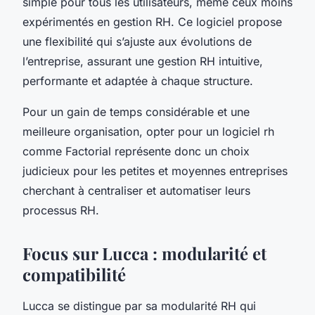
simple pour tous les utilisateurs, même ceux moins
expérimentés en gestion RH. Ce logiciel propose
une flexibilité qui s’ajuste aux évolutions de
l’entreprise, assurant une gestion RH intuitive,
performante et adaptée à chaque structure.
Pour un gain de temps considérable et une
meilleure organisation, opter pour un logiciel rh
comme Factorial représente donc un choix
judicieux pour les petites et moyennes entreprises
cherchant à centraliser et automatiser leurs
processus RH.
Focus sur Lucca : modularité et
compatibilité
Lucca se distingue par sa modularité RH qui