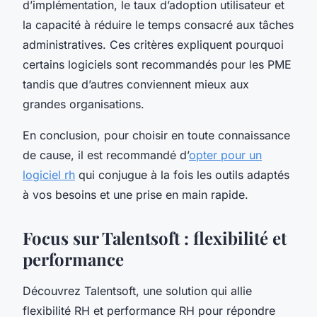
d’implémentation, le taux d’adoption utilisateur et
la capacité à réduire le temps consacré aux tâches
administratives. Ces critères expliquent pourquoi
certains logiciels sont recommandés pour les PME
tandis que d’autres conviennent mieux aux
grandes organisations.
En conclusion, pour choisir en toute connaissance
de cause, il est recommandé d’
opter pour un
logiciel rh
qui conjugue à la fois les outils adaptés
à vos besoins et une prise en main rapide.
Focus sur Talentsoft : flexibilité et
performance
Découvrez Talentsoft, une solution qui allie
flexibilité RH et performance RH pour répondre