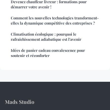
Devenez chauffeur livreur : formations pour
démarrer votre avenir !
Comment les nouvelles technologies transforment-
elles la dynamique compétitive des entreprises ?
Climatisation écologique : pourquoi le
rafraîchissement adiabatique est l'avenir
Idées de panier cadeau convalescence pour
soutenir et réconforter
Mads Studio