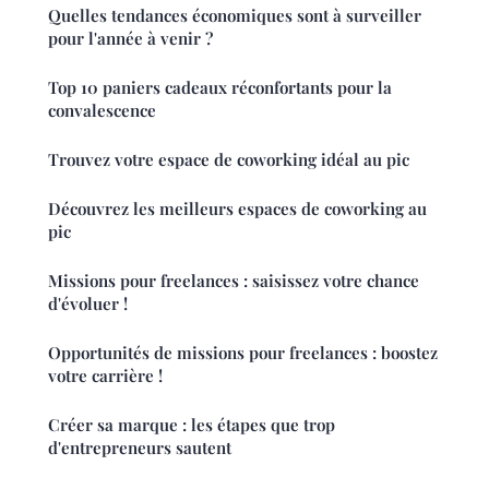
Quelles tendances économiques sont à surveiller
pour l'année à venir ?
Top 10 paniers cadeaux réconfortants pour la
convalescence
Trouvez votre espace de coworking idéal au pic
Découvrez les meilleurs espaces de coworking au
pic
Missions pour freelances : saisissez votre chance
d'évoluer !
Opportunités de missions pour freelances : boostez
votre carrière !
Créer sa marque : les étapes que trop
d'entrepreneurs sautent