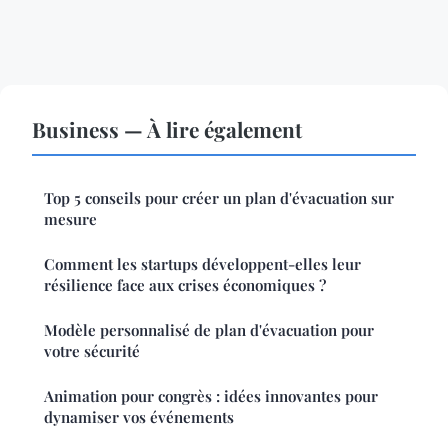
Business — À lire également
Top 5 conseils pour créer un plan d'évacuation sur
mesure
Comment les startups développent-elles leur
résilience face aux crises économiques ?
Modèle personnalisé de plan d'évacuation pour
votre sécurité
Animation pour congrès : idées innovantes pour
dynamiser vos événements