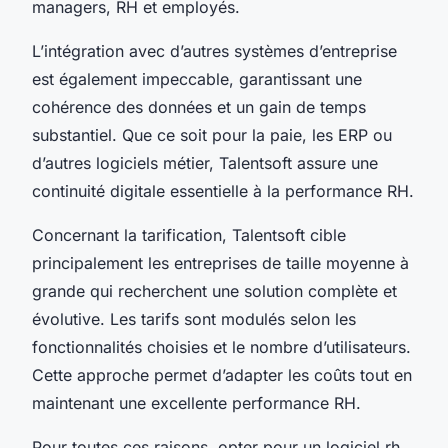
managers, RH et employés.
L’intégration avec d’autres systèmes d’entreprise
est également impeccable, garantissant une
cohérence des données et un gain de temps
substantiel. Que ce soit pour la paie, les ERP ou
d’autres logiciels métier, Talentsoft assure une
continuité digitale essentielle à la performance RH.
Concernant la tarification, Talentsoft cible
principalement les entreprises de taille moyenne à
grande qui recherchent une solution complète et
évolutive. Les tarifs sont modulés selon les
fonctionnalités choisies et le nombre d’utilisateurs.
Cette approche permet d’adapter les coûts tout en
maintenant une excellente performance RH.
Pour toutes ces raisons, opter pour un logiciel rh