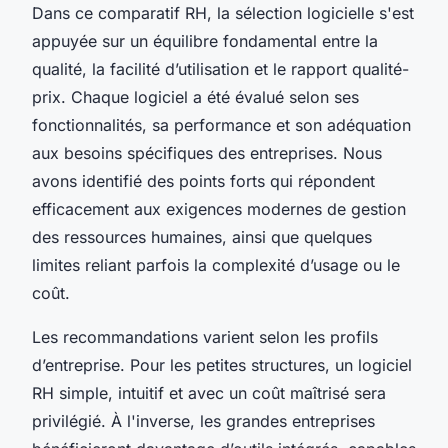
Dans ce comparatif RH, la sélection logicielle s'est
appuyée sur un équilibre fondamental entre la
qualité, la facilité d’utilisation et le rapport qualité-
prix. Chaque logiciel a été évalué selon ses
fonctionnalités, sa performance et son adéquation
aux besoins spécifiques des entreprises. Nous
avons identifié des points forts qui répondent
efficacement aux exigences modernes de gestion
des ressources humaines, ainsi que quelques
limites reliant parfois la complexité d’usage ou le
coût.
Les recommandations varient selon les profils
d’entreprise. Pour les petites structures, un logiciel
RH simple, intuitif et avec un coût maîtrisé sera
privilégié. À l'inverse, les grandes entreprises