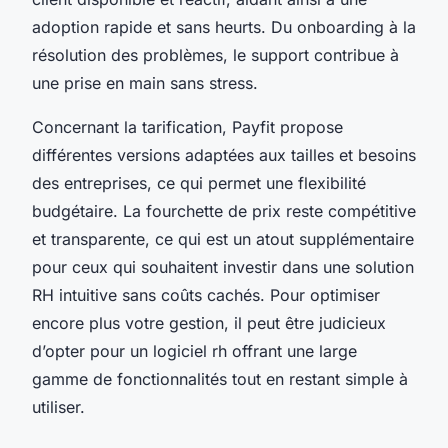
adoption rapide et sans heurts. Du onboarding à la
résolution des problèmes, le support contribue à
une prise en main sans stress.
Concernant la tarification, Payfit propose
différentes versions adaptées aux tailles et besoins
des entreprises, ce qui permet une flexibilité
budgétaire. La fourchette de prix reste compétitive
et transparente, ce qui est un atout supplémentaire
pour ceux qui souhaitent investir dans une solution
RH intuitive sans coûts cachés. Pour optimiser
encore plus votre gestion, il peut être judicieux
d’opter pour un logiciel rh offrant une large
gamme de fonctionnalités tout en restant simple à
utiliser.