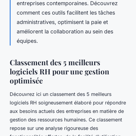
entreprises contemporaines. Découvrez
comment ces outils facilitent les tâches
administratives, optimisent la paie et
améliorent la collaboration au sein des
équipes.
Classement des 5 meilleurs
logiciels RH pour une gestion
optimisée
Découvrez ici un classement des 5 meilleurs
logiciels RH soigneusement élaboré pour répondre
aux besoins actuels des entreprises en matière de
gestion des ressources humaines. Ce classement
repose sur une analyse rigoureuse des