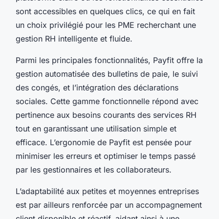
sont accessibles en quelques clics, ce qui en fait
un choix privilégié pour les PME recherchant une
gestion RH intelligente et fluide.
Parmi les principales fonctionnalités, Payfit offre la
gestion automatisée des bulletins de paie, le suivi
des congés, et l’intégration des déclarations
sociales. Cette gamme fonctionnelle répond avec
pertinence aux besoins courants des services RH
tout en garantissant une utilisation simple et
efficace. L’ergonomie de Payfit est pensée pour
minimiser les erreurs et optimiser le temps passé
par les gestionnaires et les collaborateurs.
L’adaptabilité aux petites et moyennes entreprises
est par ailleurs renforcée par un accompagnement
client disponible et réactif, aidant ainsi à une