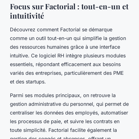
Focus sur Factorial : tout-en-un et
intuitivité
Découvrez comment Factorial se démarque
comme un outil tout-en-un qui simplifie la gestion
des ressources humaines grâce à une interface
intuitive. Ce logiciel RH intègre plusieurs modules
essentiels, répondant efficacement aux besoins
variés des entreprises, particulièrement des PME
et des startups.
Parmi ses modules principaux, on retrouve la
gestion administrative du personnel, qui permet de
centraliser les données des employés, automatiser
les processus de paie, et suivre les contrats en
toute simplicité. Factorial facilite également la
gestion des congés et absences, offrant un