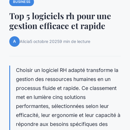
BUSINESS
Top 5 logiciels rh pour une
gestion efficace et rapide
A
Alicia
5 octobre 2025
9 min de lecture
Choisir un logiciel RH adapté transforme la
gestion des ressources humaines en un
processus fluide et rapide. Ce classement
met en lumière cinq solutions
performantes, sélectionnées selon leur
efficacité, leur ergonomie et leur capacité à
répondre aux besoins spécifiques des