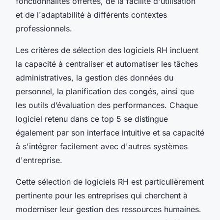
fonctionnalités offertes, de la facilité d'utilisation
et de l'adaptabilité à différents contextes
professionnels.
Les critères de sélection des logiciels RH incluent
la capacité à centraliser et automatiser les tâches
administratives, la gestion des données du
personnel, la planification des congés, ainsi que
les outils d’évaluation des performances. Chaque
logiciel retenu dans ce top 5 se distingue
également par son interface intuitive et sa capacité
à s'intégrer facilement avec d'autres systèmes
d'entreprise.
Cette sélection de logiciels RH est particulièrement
pertinente pour les entreprises qui cherchent à
moderniser leur gestion des ressources humaines.