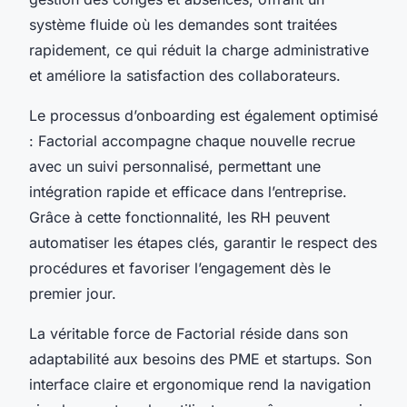
système fluide où les demandes sont traitées
rapidement, ce qui réduit la charge administrative
et améliore la satisfaction des collaborateurs.
Le processus d’onboarding est également optimisé
: Factorial accompagne chaque nouvelle recrue
avec un suivi personnalisé, permettant une
intégration rapide et efficace dans l’entreprise.
Grâce à cette fonctionnalité, les RH peuvent
automatiser les étapes clés, garantir le respect des
procédures et favoriser l’engagement dès le
premier jour.
La véritable force de Factorial réside dans son
adaptabilité aux besoins des PME et startups. Son
interface claire et ergonomique rend la navigation