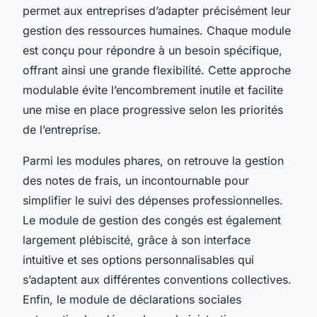
permet aux entreprises d’adapter précisément leur
gestion des ressources humaines. Chaque module
est conçu pour répondre à un besoin spécifique,
offrant ainsi une grande flexibilité. Cette approche
modulable évite l’encombrement inutile et facilite
une mise en place progressive selon les priorités
de l’entreprise.
Parmi les modules phares, on retrouve la gestion
des notes de frais, un incontournable pour
simplifier le suivi des dépenses professionnelles.
Le module de gestion des congés est également
largement plébiscité, grâce à son interface
intuitive et ses options personnalisables qui
s’adaptent aux différentes conventions collectives.
Enfin, le module de déclarations sociales