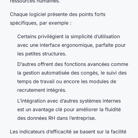
ressources humaines.
Chaque logiciel présente des points forts
spécifiques, par exemple :
Certains privilégient la simplicité d’utilisation
avec une interface ergonomique, parfaite pour
les petites structures.
D’autres offrent des fonctions avancées comme
la gestion automatisée des congés, le suivi des
temps de travail ou encore les modules de
recrutement intégrés.
L’intégration avec d’autres systèmes internes
est un avantage clé pour améliorer la fluidité
des données RH dans l’entreprise.
Les indicateurs d’efficacité se basent sur la facilité