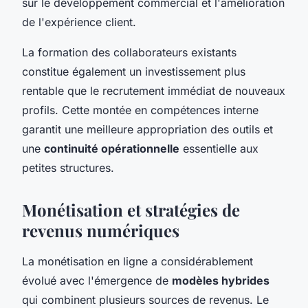
sur le développement commercial et l'amélioration
de l'expérience client.
La formation des collaborateurs existants
constitue également un investissement plus
rentable que le recrutement immédiat de nouveaux
profils. Cette montée en compétences interne
garantit une meilleure appropriation des outils et
une
continuité opérationnelle
essentielle aux
petites structures.
Monétisation et stratégies de
revenus numériques
La monétisation en ligne a considérablement
évolué avec l'émergence de
modèles hybrides
qui combinent plusieurs sources de revenus. Le