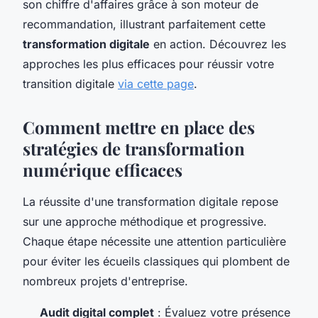
son chiffre d'affaires grâce à son moteur de
recommandation, illustrant parfaitement cette
transformation digitale
en action. Découvrez les
approches les plus efficaces pour réussir votre
transition digitale
via cette page
.
Comment mettre en place des
stratégies de transformation
numérique efficaces
La réussite d'une transformation digitale repose
sur une approche méthodique et progressive.
Chaque étape nécessite une attention particulière
pour éviter les écueils classiques qui plombent de
nombreux projets d'entreprise.
Audit digital complet
: Évaluez votre présence