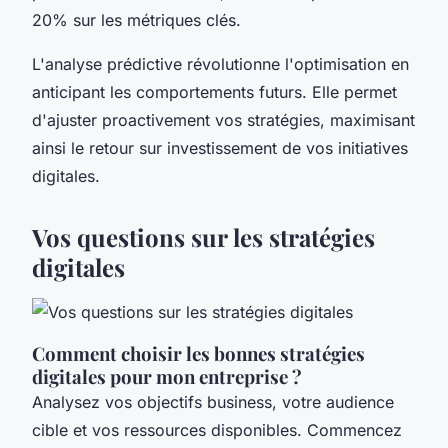
20% sur les métriques clés.
L'analyse prédictive révolutionne l'optimisation en
anticipant les comportements futurs. Elle permet
d'ajuster proactivement vos stratégies, maximisant
ainsi le retour sur investissement de vos initiatives
digitales.
Vos questions sur les stratégies
digitales
Comment choisir les bonnes stratégies
digitales pour mon entreprise ?
Analysez vos objectifs business, votre audience
cible et vos ressources disponibles. Commencez