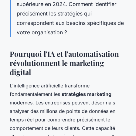
supérieure en 2024. Comment identifier
précisément les stratégies qui
correspondent aux besoins spécifiques de
votre organisation ?
Pourquoi l'IA et l'automatisation
révolutionnent le marketing
digital
L'intelligence artificielle transforme
fondamentalement les
stratégies marketing
modernes. Les entreprises peuvent désormais
analyser des millions de points de données en
temps réel pour comprendre précisément le
comportement de leurs clients. Cette capacité