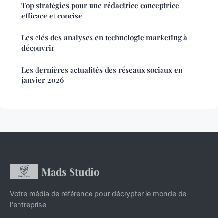
Top stratégies pour une rédactrice conceptrice
efficace et concise
Les clés des analyses en technologie marketing à
découvrir
Les dernières actualités des réseaux sociaux en
janvier 2026
Mads Studio
Votre média de référence pour décrypter le monde de
l'entreprise