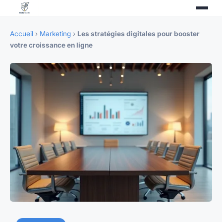
Accueil
›
Marketing
›
Les stratégies digitales pour booster
votre croissance en ligne