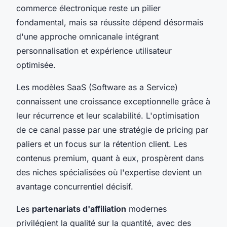
commerce électronique reste un pilier
fondamental, mais sa réussite dépend désormais
d'une approche omnicanale intégrant
personnalisation et expérience utilisateur
optimisée.
Les modèles SaaS (Software as a Service)
connaissent une croissance exceptionnelle grâce à
leur récurrence et leur scalabilité. L'optimisation
de ce canal passe par une stratégie de pricing par
paliers et un focus sur la rétention client. Les
contenus premium, quant à eux, prospèrent dans
des niches spécialisées où l'expertise devient un
avantage concurrentiel décisif.
Les
partenariats d'affiliation
modernes
privilégient la qualité sur la quantité, avec des