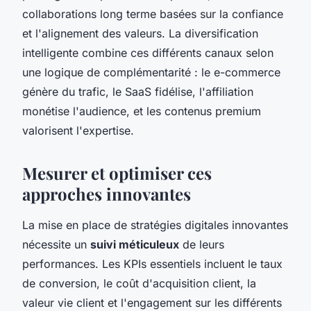
collaborations long terme basées sur la confiance
et l'alignement des valeurs. La diversification
intelligente combine ces différents canaux selon
une logique de complémentarité : le e-commerce
génère du trafic, le SaaS fidélise, l'affiliation
monétise l'audience, et les contenus premium
valorisent l'expertise.
Mesurer et optimiser ces
approches innovantes
La mise en place de stratégies digitales innovantes
nécessite un
suivi méticuleux
de leurs
performances. Les KPIs essentiels incluent le taux
de conversion, le coût d'acquisition client, la
valeur vie client et l'engagement sur les différents