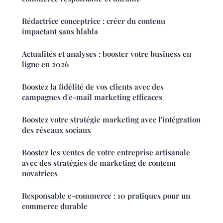
Rédactrice conceptrice : créer du contenu
impactant sans blabla
Actualités et analyses : booster votre business en
ligne en 2026
Boostez la fidélité de vos clients avec des
campagnes d'e-mail marketing efficaces
Boostez votre stratégie marketing avec l'intégration
des réseaux sociaux
Boostez les ventes de votre entreprise artisanale
avec des stratégies de marketing de contenu
novatrices
Responsable e-commerce : 10 pratiques pour un
commerce durable