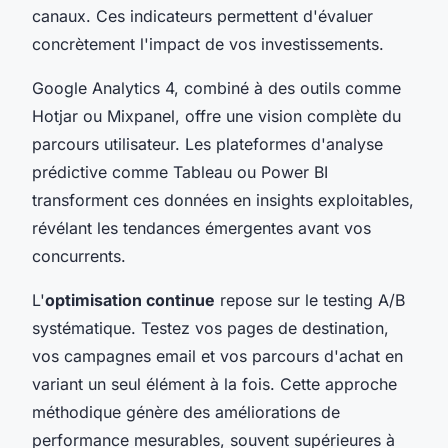
canaux. Ces indicateurs permettent d'évaluer
concrètement l'impact de vos investissements.
Google Analytics 4, combiné à des outils comme
Hotjar ou Mixpanel, offre une vision complète du
parcours utilisateur. Les plateformes d'analyse
prédictive comme Tableau ou Power BI
transforment ces données en insights exploitables,
révélant les tendances émergentes avant vos
concurrents.
L'
optimisation continue
repose sur le testing A/B
systématique. Testez vos pages de destination,
vos campagnes email et vos parcours d'achat en
variant un seul élément à la fois. Cette approche
méthodique génère des améliorations de
performance mesurables, souvent supérieures à