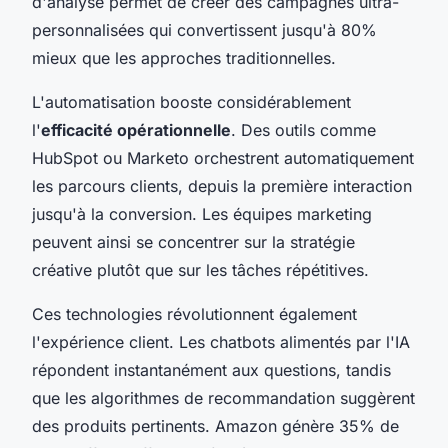
d'analyse permet de créer des campagnes ultra-
personnalisées qui convertissent jusqu'à 80%
mieux que les approches traditionnelles.
L'automatisation booste considérablement
l'
efficacité opérationnelle
. Des outils comme
HubSpot ou Marketo orchestrent automatiquement
les parcours clients, depuis la première interaction
jusqu'à la conversion. Les équipes marketing
peuvent ainsi se concentrer sur la stratégie
créative plutôt que sur les tâches répétitives.
Ces technologies révolutionnent également
l'expérience client. Les chatbots alimentés par l'IA
répondent instantanément aux questions, tandis
que les algorithmes de recommandation suggèrent
des produits pertinents. Amazon génère 35% de