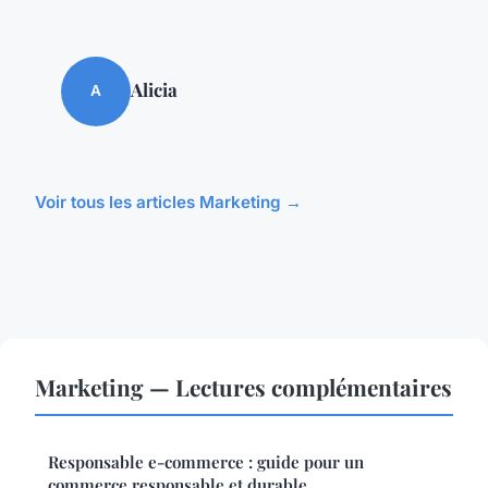
Alicia
A
Voir tous les articles Marketing →
Marketing — Lectures complémentaires
Responsable e-commerce : guide pour un
commerce responsable et durable