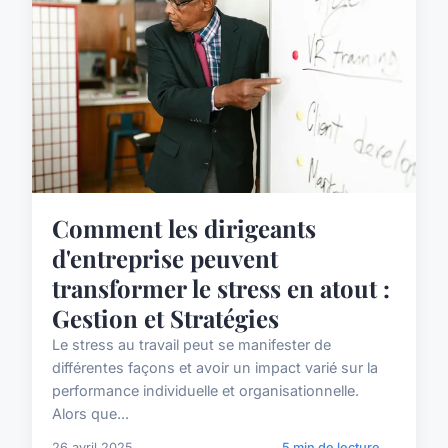
Comment les dirigeants
d'entreprise peuvent
transformer le stress en atout :
Gestion et Stratégies
Le stress au travail peut se manifester de
différentes façons et avoir un impact varié sur la
performance individuelle et organisationnelle.
Alors que...
26 avril 2025
5 min de lecture →