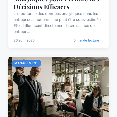
Décisions Efficaces
L'importance des données analytiques dans les
entreprises modernes ne peut être sous-estimée.
Elles influencent directement la croissance des
entrepri...
26 avril 2025
5 min de lecture →
MANAGEMENT