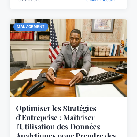
MANAGEMENT
Optimiser les Stratégies
d'Entreprise : Maîtriser
l'Utilisation des Données
Analytiques pour Prendre des