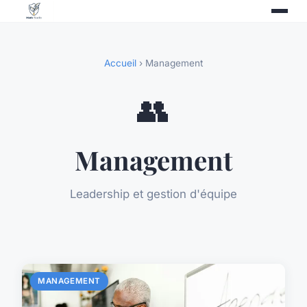
Accueil
› Management
👥
Management
Leadership et gestion d'équipe
MANAGEMENT