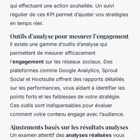
qui effectuent une action souhaitée. Un suivi
régulier de ces KPI permet d’ajuster vos stratégies
en temps réel.
Outils d’analyse pour mesurer l’engagement
Il existe une gamme d’outils d’analyse qui
permettent de mesurer efficacement
l’
engagement
sur les réseaux sociaux. Des
plateformes comme Google Analytics, Sprout
Social et Hootsuite offrent des rapports détaillés
sur les performances, vous aidant à identifier les
points forts et les faiblesses de votre stratégie.
Ces outils sont indispensables pour évaluer
comment votre contenu engage avec l’audience.
Ajustements basés sur les résultats analyses
Un examen attentif des
analyses réalisées
vous