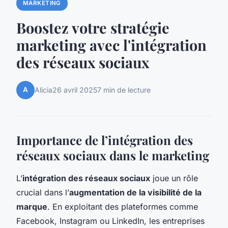
MARKETING
Boostez votre stratégie
marketing avec l'intégration
des réseaux sociaux
A
Alicia
26 avril 2025
7 min de lecture
Importance de l’intégration des
réseaux sociaux dans le marketing
L’
intégration des réseaux sociaux
joue un rôle
crucial dans l’
augmentation de la visibilité de la
marque
. En exploitant des plateformes comme
Facebook, Instagram ou LinkedIn, les entreprises