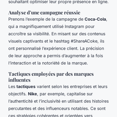
souhaitant optimiser leur propre présence en ligne.
Analyse d’une campagne réussie
Prenons l’exemple de la campagne de
Coca-Cola
,
qui a magnifiquement utilisé Instagram pour
accroître sa visibilité. En misant sur des contenus
visuels captivants et le hashtag #ShareACoke, ils
ont personnalisé l’expérience client. La précision
de leur approche a permis d’augmenter à la fois
l’interaction et la notoriété de la marque.
Tactiques employées par des marques
influentes
Les
tactiques
varient selon les entreprises et leurs
objectifs.
Nike
, par exemple, capitalise sur
l’authenticité et l’inclusivité en utilisant des histoires
percutantes et des influenceurs notables. Ce sont
ces stratégies cohérentes et orientées vers