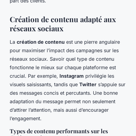
part des clients.
Création de contenu adapté aux
réseaux sociaux
La
création de contenu
est une pierre angulaire
pour maximiser l’impact des campagnes sur les
réseaux sociaux. Savoir quel type de contenu
fonctionne le mieux sur chaque plateforme est
crucial. Par exemple,
Instagram
privilégie les
visuels saisissants, tandis que
Twitter
s’appuie sur
des messages concis et percutants. Une bonne
adaptation du message permet non seulement
d’attirer l’attention, mais aussi d’encourager
l’engagement.
Types de contenu performants sur les