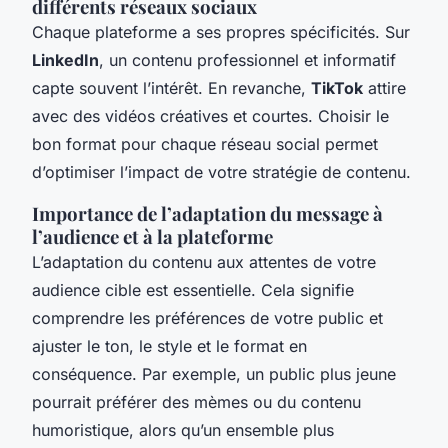
différents réseaux sociaux
Chaque plateforme a ses propres spécificités. Sur
LinkedIn
, un contenu professionnel et informatif
capte souvent l’intérêt. En revanche,
TikTok
attire
avec des vidéos créatives et courtes. Choisir le
bon format pour chaque réseau social permet
d’optimiser l’impact de votre stratégie de contenu.
Importance de l’adaptation du message à
l’audience et à la plateforme
L’adaptation du contenu aux attentes de votre
audience cible est essentielle. Cela signifie
comprendre les préférences de votre public et
ajuster le ton, le style et le format en
conséquence. Par exemple, un public plus jeune
pourrait préférer des mèmes ou du contenu
humoristique, alors qu’un ensemble plus