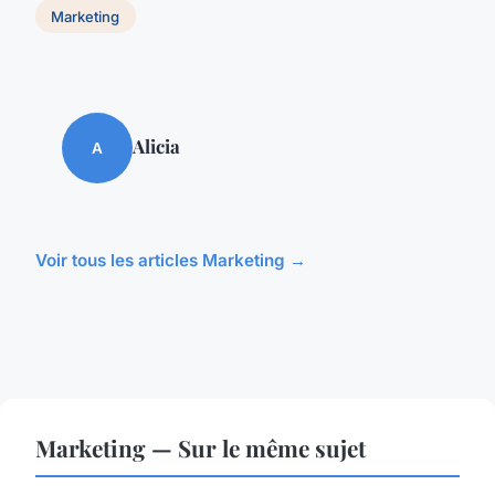
Marketing
Alicia
A
Voir tous les articles Marketing →
Marketing — Sur le même sujet