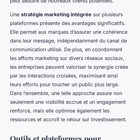
peut séduire de nouveaux clients potentiels.
Une
stratégie marketing intégrée
sur plusieurs
plateformes présente des avantages significatifs.
Elle permet aux marques d’assurer une cohérence
dans leur message, indépendamment du canal de
communication utilisé. De plus, en coordonnant
les efforts marketing sur divers réseaux sociaux,
les entreprises peuvent valoriser la synergie créée
par les interactions croisées, maximisant ainsi
leurs efforts pour toucher un public plus large.
Dans l’ensemble, une telle approche assure non
seulement une visibilité accrue et un engagement
renforcé, mais elle optimise également les
ressources et accroît le retour sur investissement.
Outils et plateformes pour