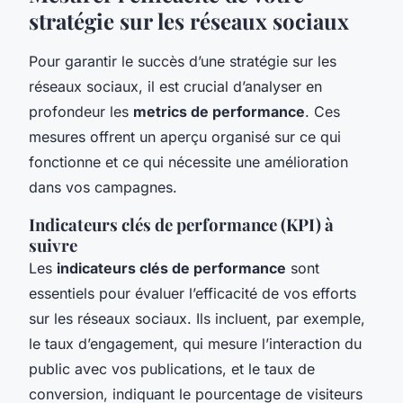
stratégie sur les réseaux sociaux
Pour garantir le succès d’une stratégie sur les
réseaux sociaux, il est crucial d’analyser en
profondeur les
metrics de performance
. Ces
mesures offrent un aperçu organisé sur ce qui
fonctionne et ce qui nécessite une amélioration
dans vos campagnes.
Indicateurs clés de performance (KPI) à
suivre
Les
indicateurs clés de performance
sont
essentiels pour évaluer l’efficacité de vos efforts
sur les réseaux sociaux. Ils incluent, par exemple,
le taux d’engagement, qui mesure l’interaction du
public avec vos publications, et le taux de
conversion, indiquant le pourcentage de visiteurs