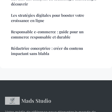
découvrir
Les stratégies digitales pour booster votre
croissance en ligne
Responsable e-commerce : guide pour un
commerce responsable et durable
Rédactrice conceptrice : créer du contenu
impactant sans blabla
Mads Studio
Votre média de référence pour décrypter le monde de