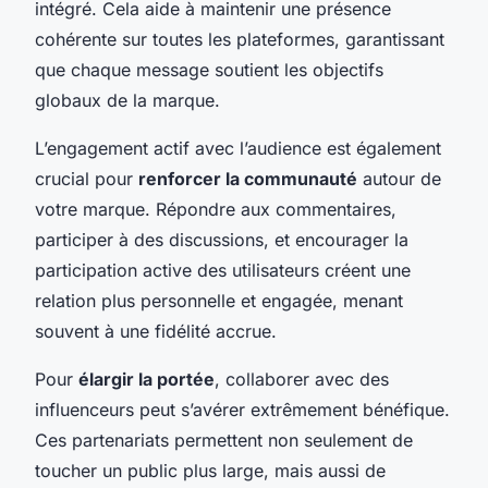
intégré. Cela aide à maintenir une présence
cohérente sur toutes les plateformes, garantissant
que chaque message soutient les objectifs
globaux de la marque.
L’engagement actif avec l’audience est également
crucial pour
renforcer la communauté
autour de
votre marque. Répondre aux commentaires,
participer à des discussions, et encourager la
participation active des utilisateurs créent une
relation plus personnelle et engagée, menant
souvent à une fidélité accrue.
Pour
élargir la portée
, collaborer avec des
influenceurs peut s’avérer extrêmement bénéfique.
Ces partenariats permettent non seulement de
toucher un public plus large, mais aussi de