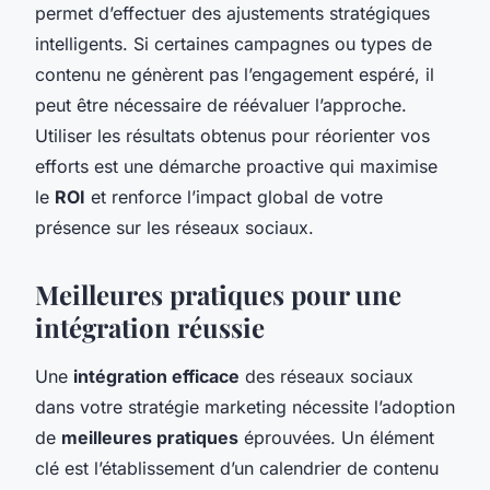
permet d’effectuer des ajustements stratégiques
intelligents. Si certaines campagnes ou types de
contenu ne génèrent pas l’engagement espéré, il
peut être nécessaire de réévaluer l’approche.
Utiliser les résultats obtenus pour réorienter vos
efforts est une démarche proactive qui maximise
le
ROI
et renforce l’impact global de votre
présence sur les réseaux sociaux.
Meilleures pratiques pour une
intégration réussie
Une
intégration efficace
des réseaux sociaux
dans votre stratégie marketing nécessite l’adoption
de
meilleures pratiques
éprouvées. Un élément
clé est l’établissement d’un calendrier de contenu