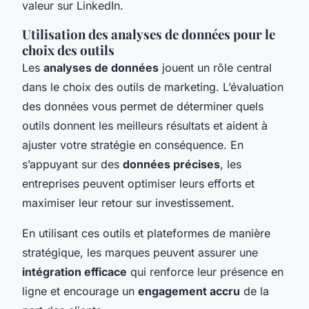
valeur sur LinkedIn.
Utilisation des analyses de données pour le
choix des outils
Les
analyses de données
jouent un rôle central
dans le choix des outils de marketing. L’évaluation
des données vous permet de déterminer quels
outils donnent les meilleurs résultats et aident à
ajuster votre stratégie en conséquence. En
s’appuyant sur des
données précises
, les
entreprises peuvent optimiser leurs efforts et
maximiser leur retour sur investissement.
En utilisant ces outils et plateformes de manière
stratégique, les marques peuvent assurer une
intégration efficace
qui renforce leur présence en
ligne et encourage un
engagement accru
de la