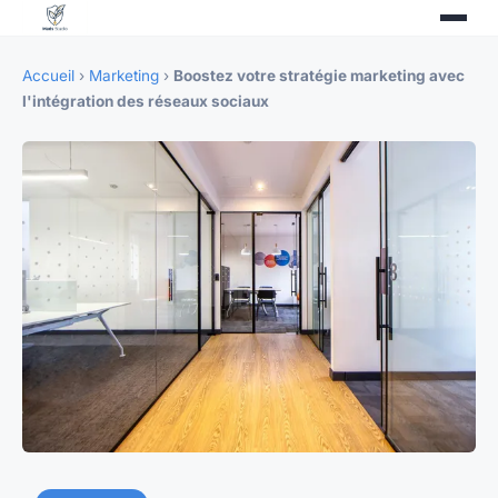
Accueil
›
Marketing
›
Boostez votre stratégie marketing avec
l'intégration des réseaux sociaux