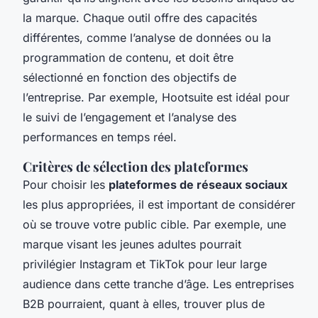
la marque. Chaque outil offre des capacités
différentes, comme l’analyse de données ou la
programmation de contenu, et doit être
sélectionné en fonction des objectifs de
l’entreprise. Par exemple, Hootsuite est idéal pour
le suivi de l’engagement et l’analyse des
performances en temps réel.
Critères de sélection des plateformes
Pour choisir les
plateformes de réseaux sociaux
les plus appropriées, il est important de considérer
où se trouve votre public cible. Par exemple, une
marque visant les jeunes adultes pourrait
privilégier Instagram et TikTok pour leur large
audience dans cette tranche d’âge. Les entreprises
B2B pourraient, quant à elles, trouver plus de