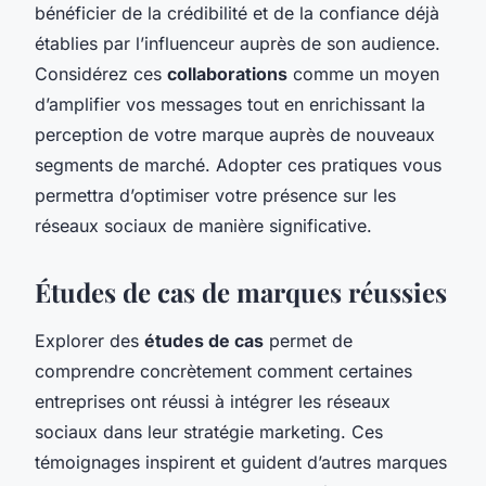
bénéficier de la crédibilité et de la confiance déjà
établies par l’influenceur auprès de son audience.
Considérez ces
collaborations
comme un moyen
d’amplifier vos messages tout en enrichissant la
perception de votre marque auprès de nouveaux
segments de marché. Adopter ces pratiques vous
permettra d’optimiser votre présence sur les
réseaux sociaux de manière significative.
Études de cas de marques réussies
Explorer des
études de cas
permet de
comprendre concrètement comment certaines
entreprises ont réussi à intégrer les réseaux
sociaux dans leur stratégie marketing. Ces
témoignages inspirent et guident d’autres marques