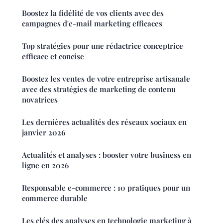
Boostez la fidélité de vos clients avec des
campagnes d'e-mail marketing efficaces
Top stratégies pour une rédactrice conceptrice
efficace et concise
Boostez les ventes de votre entreprise artisanale
avec des stratégies de marketing de contenu
novatrices
Les dernières actualités des réseaux sociaux en
janvier 2026
Actualités et analyses : booster votre business en
ligne en 2026
Responsable e-commerce : 10 pratiques pour un
commerce durable
Les clés des analyses en technologie marketing à