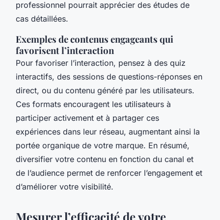
professionnel pourrait apprécier des études de
cas détaillées.
Exemples de contenus engageants qui
favorisent l’interaction
Pour favoriser l’interaction, pensez à des quiz
interactifs, des sessions de questions-réponses en
direct, ou du contenu généré par les utilisateurs.
Ces formats encouragent les utilisateurs à
participer activement et à partager ces
expériences dans leur réseau, augmentant ainsi la
portée organique de votre marque. En résumé,
diversifier votre contenu en fonction du canal et
de l’audience permet de renforcer l’engagement et
d’améliorer votre visibilité.
Mesurer l’efficacité de votre