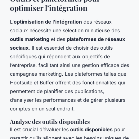
optimiser l’intégration
L’
optimisation de l’intégration
des réseaux
sociaux nécessite une sélection minutieuse des
outils marketing
et des
plateformes de réseaux
sociaux
. Il est essentiel de choisir des outils
spécifiques qui répondent aux objectifs de
l’entreprise, facilitant ainsi une gestion efficace des
campagnes marketing. Les plateformes telles que
Hootsuite et Buffer offrent des fonctionnalités qui
permettent de planifier des publications,
d’analyser les performances et de gérer plusieurs
comptes en un seul endroit.
Analyse des outils disponibles
Il est crucial d’évaluer les
outils disponibles
pour
garantir qu’ils alignent avec les besoins uniques de