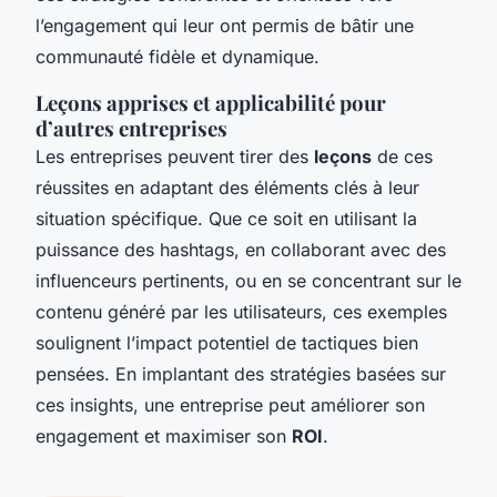
l’engagement qui leur ont permis de bâtir une
communauté fidèle et dynamique.
Leçons apprises et applicabilité pour
d’autres entreprises
Les entreprises peuvent tirer des
leçons
de ces
réussites en adaptant des éléments clés à leur
situation spécifique. Que ce soit en utilisant la
puissance des hashtags, en collaborant avec des
influenceurs pertinents, ou en se concentrant sur le
contenu généré par les utilisateurs, ces exemples
soulignent l’impact potentiel de tactiques bien
pensées. En implantant des stratégies basées sur
ces insights, une entreprise peut améliorer son
engagement et maximiser son
ROI
.