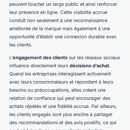
peuvent toucher un large public et ainsi renforcer
leur présence en ligne. Cette visibilité accrue
conduit non seulement à une reconnaissance
améliorée de la marque mais également à une
opportunité d’établir une connexion durable avec
les clients.
L’
engagement des clients
sur les réseaux sociaux
influence directement leurs
décisions d’achat
.
Quand les entreprises interagissent activement
avec leurs consommateurs et répondent à leurs
besoins ou préoccupations, elles créent une
relation de confiance qui peut encourager des
achats répétés et une fidélité accrue. Par ailleurs,
les clients engagés sont plus enclins à partager
des recommandations et des avis positifs, ce qui