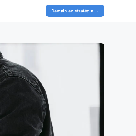
Demain en stratégie →