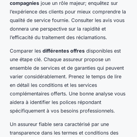
compagnies
joue un rôle majeur; enquêtez sur
l’expérience des clients pour mieux comprendre la
qualité de service fournie. Consulter les avis vous
donnera une perspective sur la rapidité et
l’efficacité du traitement des réclamations.
Comparer les
différentes offres
disponibles est
une étape clé. Chaque assureur propose un
ensemble de services et de garanties qui peuvent
varier considérablement. Prenez le temps de lire
en détail les conditions et les services
complémentaires offerts. Une bonne analyse vous
aidera à identifier les polices répondant
spécifiquement à vos besoins professionnels.
Un assureur fiable sera caractérisé par une
transparence dans les termes et conditions des