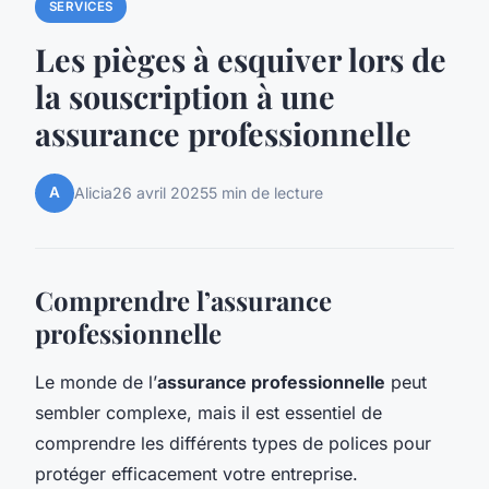
SERVICES
Les pièges à esquiver lors de
la souscription à une
assurance professionnelle
A
Alicia
26 avril 2025
5 min de lecture
Comprendre l’assurance
professionnelle
Le monde de l’
assurance professionnelle
peut
sembler complexe, mais il est essentiel de
comprendre les différents types de polices pour
protéger efficacement votre entreprise.