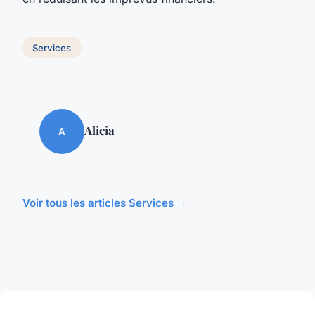
Services
Alicia
A
Voir tous les articles Services →