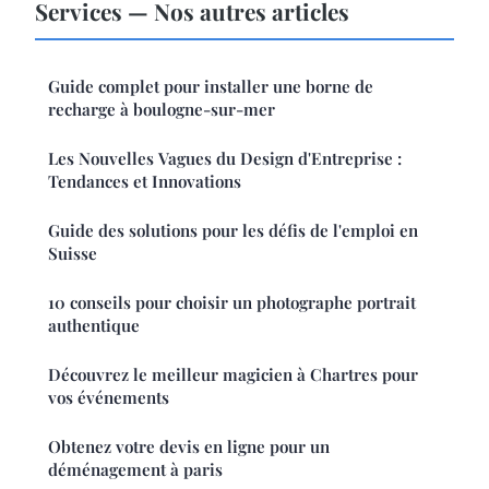
Services — Nos autres articles
Guide complet pour installer une borne de
recharge à boulogne-sur-mer
Les Nouvelles Vagues du Design d'Entreprise :
Tendances et Innovations
Guide des solutions pour les défis de l'emploi en
Suisse
10 conseils pour choisir un photographe portrait
authentique
Découvrez le meilleur magicien à Chartres pour
vos événements
Obtenez votre devis en ligne pour un
déménagement à paris