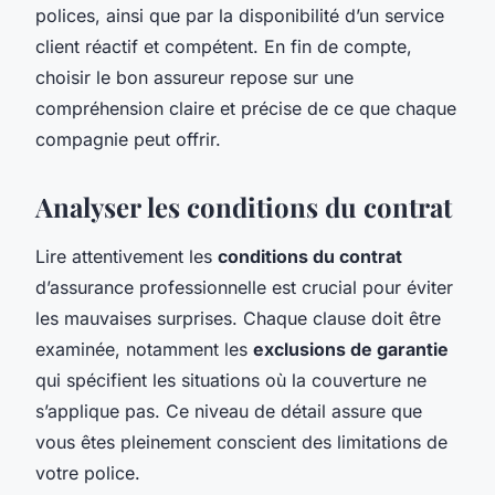
polices, ainsi que par la disponibilité d’un service
client réactif et compétent. En fin de compte,
choisir le bon assureur repose sur une
compréhension claire et précise de ce que chaque
compagnie peut offrir.
Analyser les conditions du contrat
Lire attentivement les
conditions du contrat
d’assurance professionnelle est crucial pour éviter
les mauvaises surprises. Chaque clause doit être
examinée, notamment les
exclusions de garantie
qui spécifient les situations où la couverture ne
s’applique pas. Ce niveau de détail assure que
vous êtes pleinement conscient des limitations de
votre police.