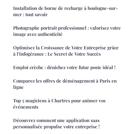
Installation de borne de recharge à boulogne-sur-
mer : tout savoir
Photographe portrait professionnel : valorisez votre
image avec authenticité
Optimisez la Croissance de Votre Entreprise grâce
à l'Infogérance : Le Secret de Votre Succès
Emploi crèche : dénichez votre futur poste idéal !
Comparez les offres de déménagement à Paris en
ligne
Top 5 magiciens à Chartres pour animer vos
événements
Découvrez comment une application saas
personnalisée propulse votre entreprise !