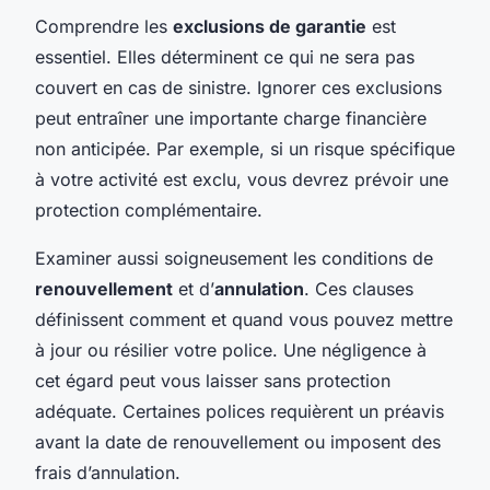
Comprendre les
exclusions de garantie
est
essentiel. Elles déterminent ce qui ne sera pas
couvert en cas de sinistre. Ignorer ces exclusions
peut entraîner une importante charge financière
non anticipée. Par exemple, si un risque spécifique
à votre activité est exclu, vous devrez prévoir une
protection complémentaire.
Examiner aussi soigneusement les conditions de
renouvellement
et d’
annulation
. Ces clauses
définissent comment et quand vous pouvez mettre
à jour ou résilier votre police. Une négligence à
cet égard peut vous laisser sans protection
adéquate. Certaines polices requièrent un préavis
avant la date de renouvellement ou imposent des
frais d’annulation.