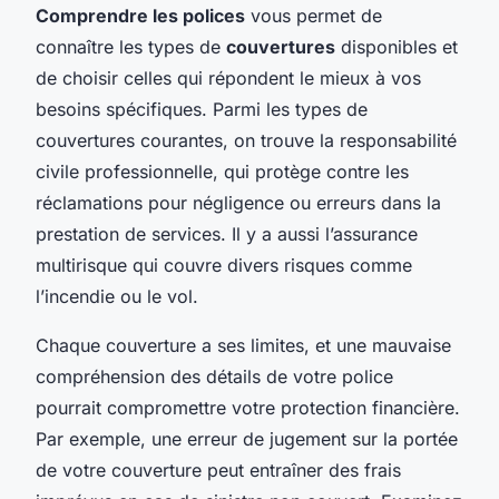
Comprendre les polices
vous permet de
connaître les types de
couvertures
disponibles et
de choisir celles qui répondent le mieux à vos
besoins spécifiques. Parmi les types de
couvertures courantes, on trouve la responsabilité
civile professionnelle, qui protège contre les
réclamations pour négligence ou erreurs dans la
prestation de services. Il y a aussi l’assurance
multirisque qui couvre divers risques comme
l’incendie ou le vol.
Chaque couverture a ses limites, et une mauvaise
compréhension des détails de votre police
pourrait compromettre votre protection financière.
Par exemple, une erreur de jugement sur la portée
de votre couverture peut entraîner des frais