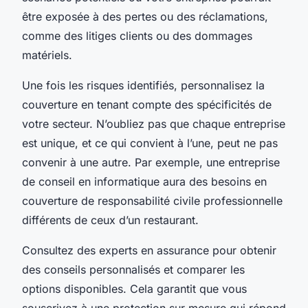
être exposée à des pertes ou des réclamations,
comme des litiges clients ou des dommages
matériels.
Une fois les risques identifiés, personnalisez la
couverture en tenant compte des spécificités de
votre secteur. N’oubliez pas que chaque entreprise
est unique, et ce qui convient à l’une, peut ne pas
convenir à une autre. Par exemple, une entreprise
de conseil en informatique aura des besoins en
couverture de responsabilité civile professionnelle
différents de ceux d’un restaurant.
Consultez des experts en assurance pour obtenir
des conseils personnalisés et comparer les
options disponibles. Cela garantit que vous
souscrivez à une protection sur mesure qui répond