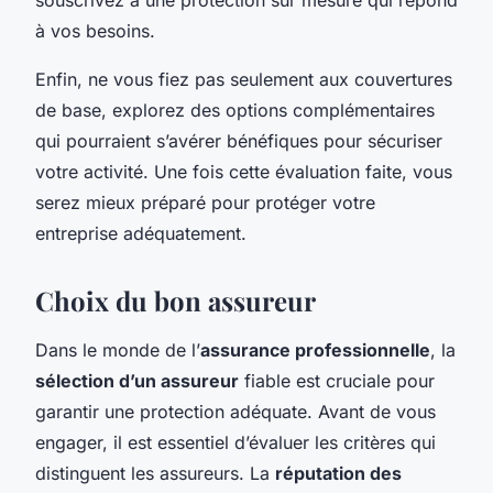
à vos besoins.
Enfin, ne vous fiez pas seulement aux couvertures
de base, explorez des options complémentaires
qui pourraient s’avérer bénéfiques pour sécuriser
votre activité. Une fois cette évaluation faite, vous
serez mieux préparé pour protéger votre
entreprise adéquatement.
Choix du bon assureur
Dans le monde de l’
assurance professionnelle
, la
sélection d’un assureur
fiable est cruciale pour
garantir une protection adéquate. Avant de vous
engager, il est essentiel d’évaluer les critères qui
distinguent les assureurs. La
réputation des