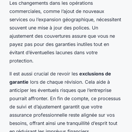
Les changements dans les opérations
commerciales, comme l’ajout de nouveaux
services ou l’expansion géographique, nécessitent
souvent une mise à jour des polices. Un
ajustement des couvertures assure que vous ne
payez pas pour des garanties inutiles tout en
évitant d’éventuelles lacunes dans votre
protection.
Il est aussi crucial de revoir les
exclusions de
garantie
lors de chaque révision. Cela aide à
anticiper les éventuels risques que l’entreprise
pourrait affronter. En fin de compte, ce processus
de suivi et d’ajustement garantit que votre
assurance professionnelle reste alignée sur vos
besoins, offrant ainsi une tranquillité d’esprit tout
en réduisant les imprévus financiers.