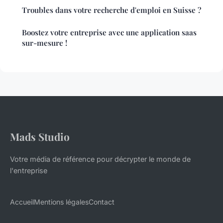
Troubles dans votre recherche d'emploi en Suisse ?
Boostez votre entreprise avec une application saas
sur-mesure !
Mads Studio
Votre média de référence pour décrypter le monde de
l'entreprise
Accueil
Mentions légales
Contact