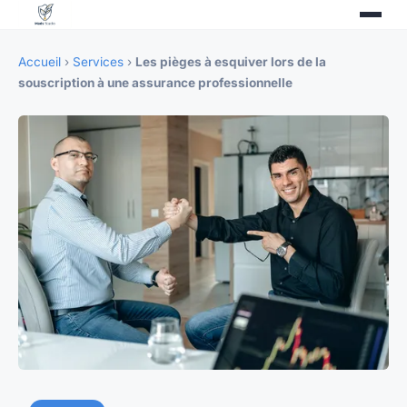
Accueil
›
Services
›
Les pièges à esquiver lors de la
souscription à une assurance professionnelle