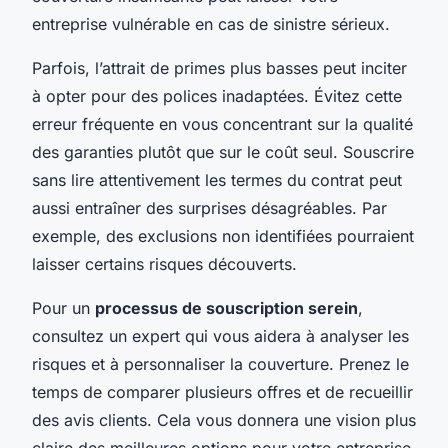
entreprise vulnérable en cas de sinistre sérieux.
Parfois, l’attrait de primes plus basses peut inciter
à opter pour des polices inadaptées. Évitez cette
erreur fréquente en vous concentrant sur la qualité
des garanties plutôt que sur le coût seul. Souscrire
sans lire attentivement les termes du contrat peut
aussi entraîner des surprises désagréables. Par
exemple, des exclusions non identifiées pourraient
laisser certains risques découverts.
Pour un
processus de souscription serein
,
consultez un expert qui vous aidera à analyser les
risques et à personnaliser la couverture. Prenez le
temps de comparer plusieurs offres et de recueillir
des avis clients. Cela vous donnera une vision plus
claire des meilleures options pour votre entreprise