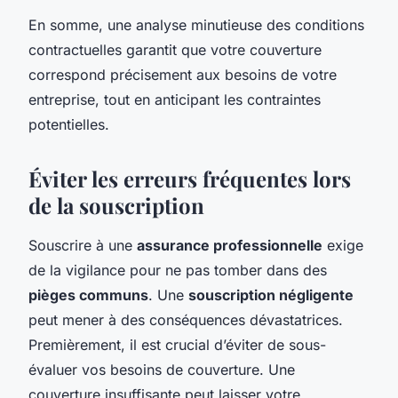
En somme, une analyse minutieuse des conditions
contractuelles garantit que votre couverture
correspond précisement aux besoins de votre
entreprise, tout en anticipant les contraintes
potentielles.
Éviter les erreurs fréquentes lors
de la souscription
Souscrire à une
assurance professionnelle
exige
de la vigilance pour ne pas tomber dans des
pièges communs
. Une
souscription négligente
peut mener à des conséquences dévastatrices.
Premièrement, il est crucial d’éviter de sous-
évaluer vos besoins de couverture. Une
couverture insuffisante peut laisser votre