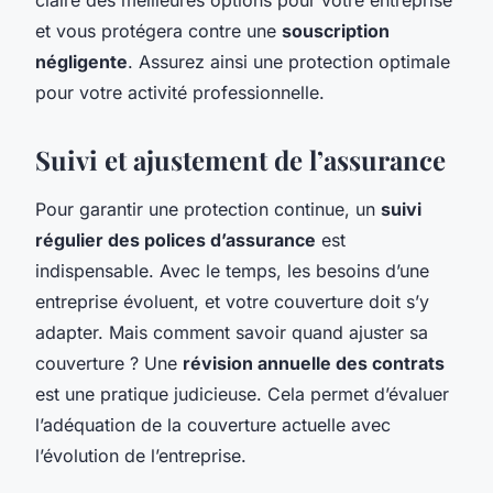
et vous protégera contre une
souscription
négligente
. Assurez ainsi une protection optimale
pour votre activité professionnelle.
Suivi et ajustement de l’assurance
Pour garantir une protection continue, un
suivi
régulier des polices d’assurance
est
indispensable. Avec le temps, les besoins d’une
entreprise évoluent, et votre couverture doit s’y
adapter. Mais comment savoir quand ajuster sa
couverture ? Une
révision annuelle des contrats
est une pratique judicieuse. Cela permet d’évaluer
l’adéquation de la couverture actuelle avec
l’évolution de l’entreprise.